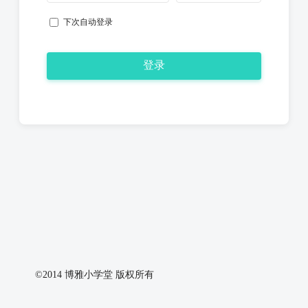
下次自动登录
登录
©2014 博雅小学堂 版权所有