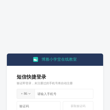
博雅小学堂在线教室
短信快捷登录
验证即登录，未注册过的手机号将自动注册
+
86
获取验证码